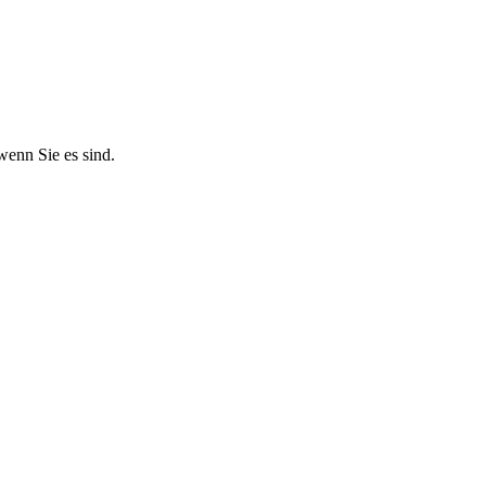
enn Sie es sind.