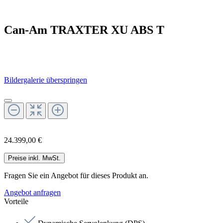
Can-Am TRAXTER XU ABS T
Bildergalerie überspringen
24.399,00 €
Preise inkl. MwSt.
Fragen Sie ein Angebot für dieses Produkt an.
Angebot anfragen
Vorteile