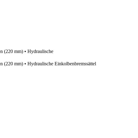
n (220 mm) • Hydraulische
n (220 mm) • Hydraulische Einkolbenbremssättel