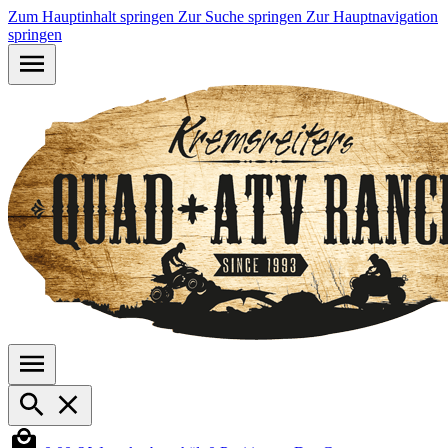
Zum Hauptinhalt springen
Zur Suche springen
Zur Hauptnavigation
springen