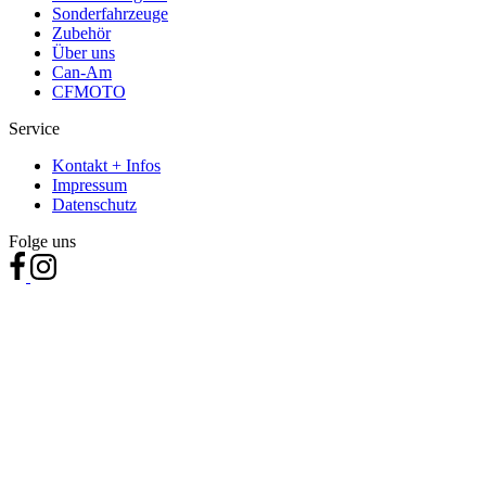
Sonderfahrzeuge
Zubehör
Über uns
Can-Am
CFMOTO
Service
Kontakt + Infos
Impressum
Datenschutz
Folge uns