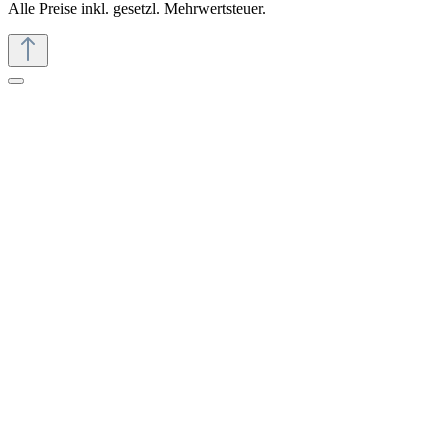
Alle Preise inkl. gesetzl. Mehrwertsteuer.