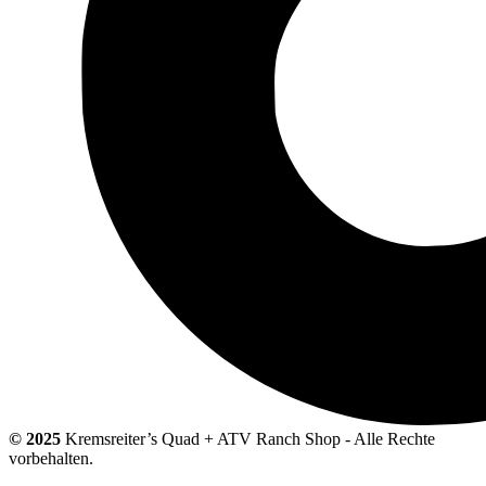
© 2025
Kremsreiter’s Quad + ATV Ranch Shop - Alle Rechte
vorbehalten.