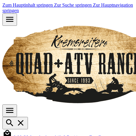
Zum Hauptinhalt springen
Zur Suche springen
Zur Hauptnavigation
springen