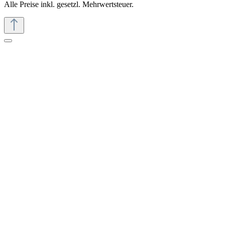
Alle Preise inkl. gesetzl. Mehrwertsteuer.