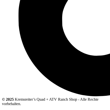
© 2025
Kremsreiter’s Quad + ATV Ranch Shop - Alle Rechte
vorbehalten.