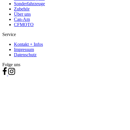
Sonderfahrzeuge
Zubehör
Über uns
Can-Am
CFMOTO
Service
Kontakt + Infos
Impressum
Datenschutz
Folge uns