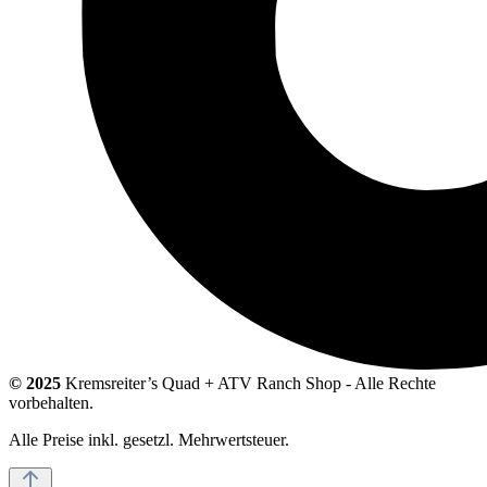
© 2025
Kremsreiter’s Quad + ATV Ranch Shop - Alle Rechte
vorbehalten.
Alle Preise inkl. gesetzl. Mehrwertsteuer.