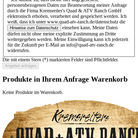
personenbezogenen Daten zur Beantwortung meiner Anfrage
durch die Firma Kremsreiter's Quad & ATV Ranch GmbH
elektronisch erhoben, verarbeitet und gespeichert werden. Ich
weiß, dass ich unter www.quad-atv-ranch.de/datenschutz die
einsehen kann. Meine Daten
Hinweise zum Datenschutz
dürfen nicht ohne meine explizite Zustimmung an Dritte
weitergegeben werden. Meine Einwilligung kann ich jederzeit
für die Zukunft per E-Mail an info@quad-atv-ranch.de
widerrufen.
Die mit einem Stern (*) markierten Felder sind Pflichtfelder.
Produkte in Ihrem Anfrage Warenkorb
Keine Produkte im Warenkorb.