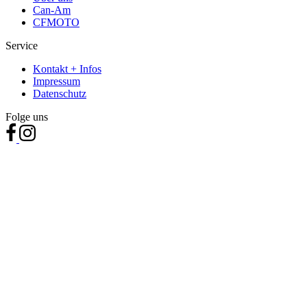
Can-Am
CFMOTO
Service
Kontakt + Infos
Impressum
Datenschutz
Folge uns