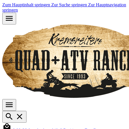
Zum Hauptinhalt springen
Zur Suche springen
Zur Hauptnavigation
springen