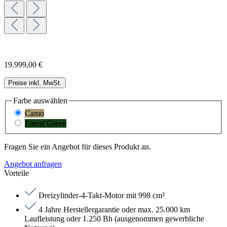
19.999,00 €
Preise inkl. MwSt.
Farbe
auswählen
Camo
Forest Green
Fragen Sie ein Angebot für dieses Produkt an.
Angebot anfragen
Vorteile
Dreizylinder-4-Takt-Motor mit 998 cm³
4 Jahre Herstellergarantie oder max. 25.000 km
Laufleistung oder 1.250 Bh (ausgenommen gewerbliche