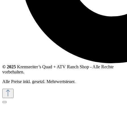
© 2025
Kremsreiter’s Quad + ATV Ranch Shop - Alle Rechte
vorbehalten.
Alle Preise inkl. gesetzl. Mehrwertsteuer.