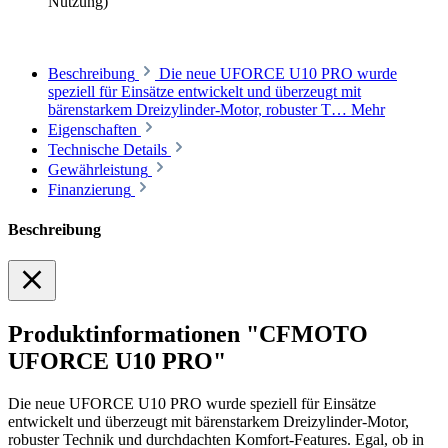
Nutzung)
Beschreibung
Die neue UFORCE U10 PRO wurde
speziell für Einsätze entwickelt und überzeugt mit
bärenstarkem Dreizylinder-Motor, robuster T…
Mehr
Eigenschaften
Technische Details
Gewährleistung
Finanzierung
Beschreibung
Produktinformationen "CFMOTO
UFORCE U10 PRO"
Die neue UFORCE U10 PRO wurde speziell für Einsätze
entwickelt und überzeugt mit bärenstarkem Dreizylinder-Motor,
robuster Technik und durchdachten Komfort-Features. Egal, ob in