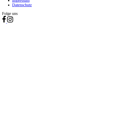
Impressum
Datenschutz
Folge uns