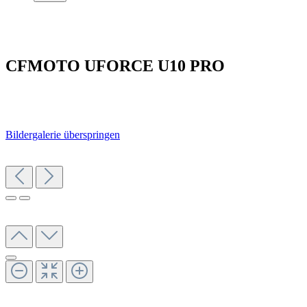
CFMOTO UFORCE U10 PRO
Bildergalerie überspringen