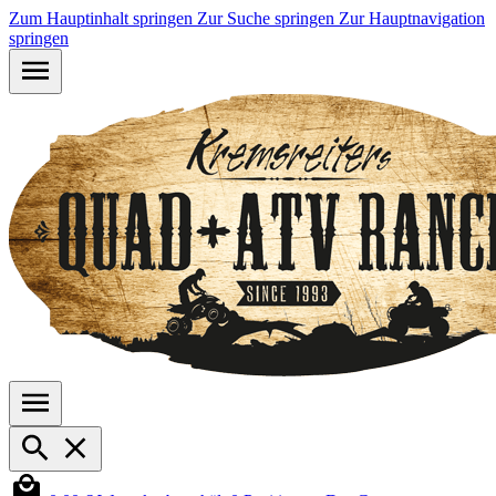
Zum Hauptinhalt springen
Zur Suche springen
Zur Hauptnavigation
springen