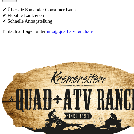
✔ Über die Santander Consumer Bank
✔ Flexible Laufzeiten
✔ Schnelle Antragstellung
Einfach anfragen unter
info@quad-atv-ranch.de