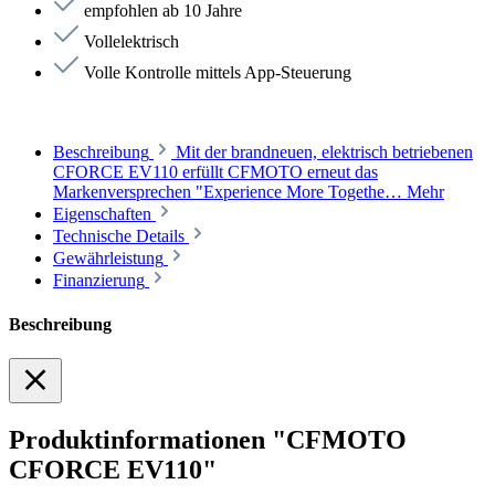
empfohlen ab 10 Jahre
Vollelektrisch
Volle Kontrolle mittels App-Steuerung
Beschreibung
Mit der brandneuen, elektrisch betriebenen
CFORCE EV110 erfüllt CFMOTO erneut das
Markenversprechen "Experience More Togethe…
Mehr
Eigenschaften
Technische Details
Gewährleistung
Finanzierung
Beschreibung
Produktinformationen "CFMOTO
CFORCE EV110"