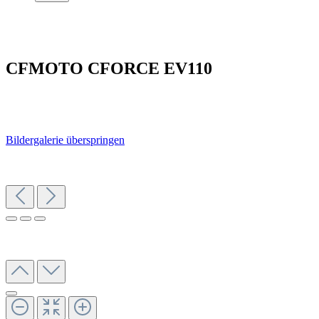
CFMOTO CFORCE EV110
Bildergalerie überspringen