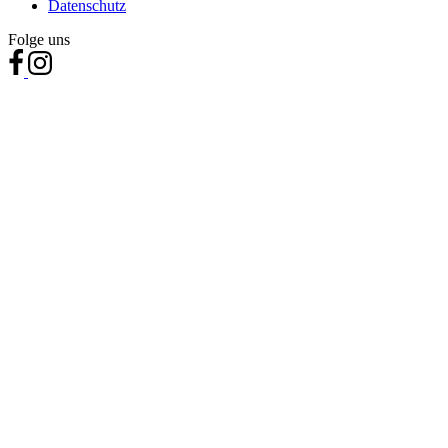
Datenschutz
Folge uns