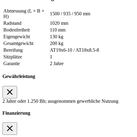
Abmessung (L × B ×
1500 / 935 / 950 mm
H)
Radstand
1020 mm
Bodenfreiheit
110 mm
Eigengewicht
130 kg
Gesamtgewicht
200 kg
Bereifung
AT19x6-10 / AT18x8.5-8
Sitzplätze
1
Garantie
2 Jahre
Gewährleistung
2 Jahre oder 1.250 Bh; ausgenommen gewerbliche Nutzung
Finanzierung