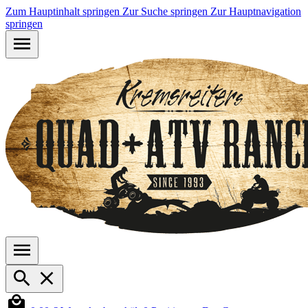
Zum Hauptinhalt springen
Zur Suche springen
Zur Hauptnavigation
springen