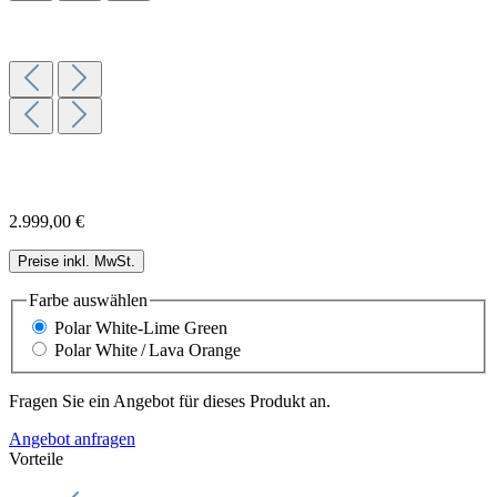
2.999,00 €
Preise inkl. MwSt.
Farbe
auswählen
Polar White-Lime Green
Polar White / Lava Orange
Fragen Sie ein Angebot für dieses Produkt an.
Angebot anfragen
Vorteile