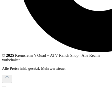
© 2025
Kremsreiter’s Quad + ATV Ranch Shop - Alle Rechte
vorbehalten.
Alle Preise inkl. gesetzl. Mehrwertsteuer.