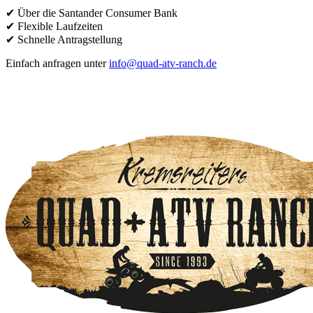
✔ Über die Santander Consumer Bank
✔ Flexible Laufzeiten
✔ Schnelle Antragstellung
Einfach anfragen unter
info@quad-atv-ranch.de