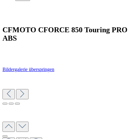
CFMOTO CFORCE 850 Touring PRO
ABS
Bildergalerie überspringen