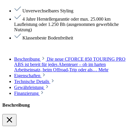
Unverwechselbares Styling
4 Jahre Herstellergarantie oder max. 25.000 km
Laufleistung oder 1.250 Bh (ausgenommen gewerbliche
Nutzung)
Klassenbeste Bodenfreiheit
Beschreibung
Die neue CFORCE 850 TOURING PRO
ABS ist bereit für jedes Abenteuer – ob im harten
Arbeitseinsatz, beim Offroad-Trip oder als…
Mehr
Eigenschaften
Technische Details
Gewährleistung
Finanzierung
Beschreibung