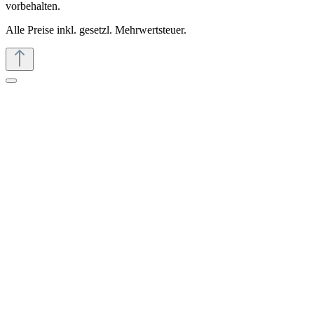
vorbehalten.
Alle Preise inkl. gesetzl. Mehrwertsteuer.