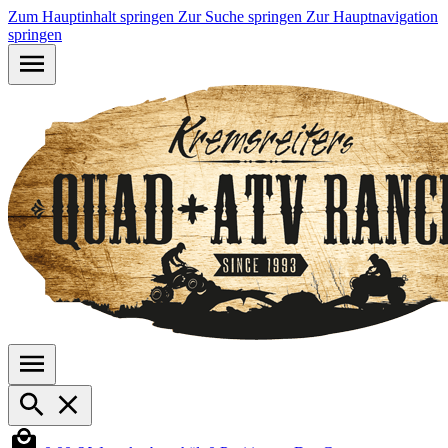
Zum Hauptinhalt springen
Zur Suche springen
Zur Hauptnavigation
springen