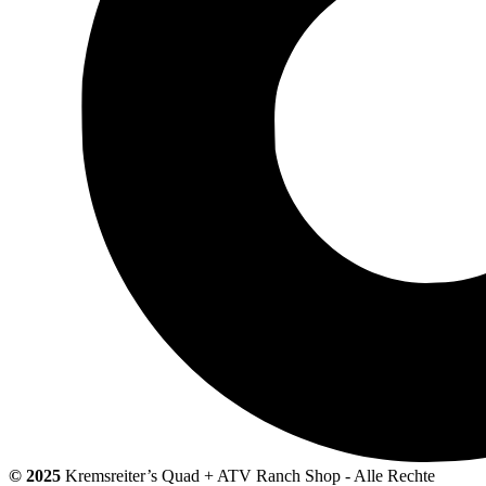
© 2025
Kremsreiter’s Quad + ATV Ranch Shop - Alle Rechte