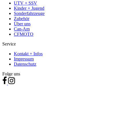
UTV + SSV
Kinder + Jugend
Sonderfahrzeuge
Zubehör
Über uns
Can-Am
CFMOTO
Service
Kontakt + Infos
Impressum
Datenschutz
Folge uns