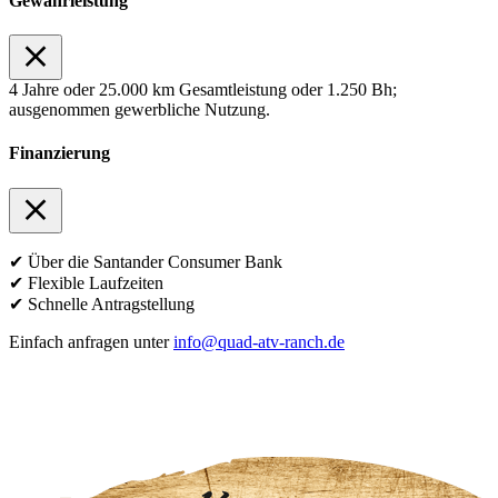
Gewährleistung
4 Jahre oder 25.000 km Gesamtleistung oder 1.250 Bh;
ausgenommen gewerbliche Nutzung.
Finanzierung
✔ Über die Santander Consumer Bank
✔ Flexible Laufzeiten
✔ Schnelle Antragstellung
Einfach anfragen unter
info@quad-atv-ranch.de