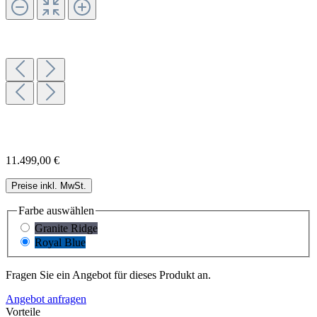
11.499,00 €
Preise inkl. MwSt.
Farbe
auswählen
Granite Ridge
Royal Blue
Fragen Sie ein Angebot für dieses Produkt an.
Angebot anfragen
Vorteile