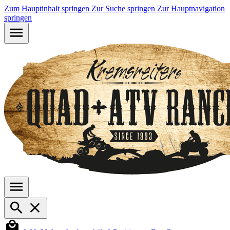
Zum Hauptinhalt springen
Zur Suche springen
Zur Hauptnavigation
springen