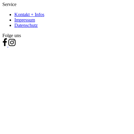
Service
Kontakt + Infos
Impressum
Datenschutz
Folge uns