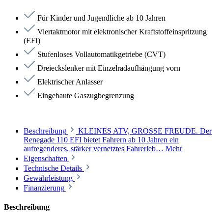
Für Kinder und Jugendliche ab 10 Jahren
Viertaktmotor mit elektronischer Kraftstoffeinspritzung
(EFI)
Stufenloses Vollautomatikgetriebe (CVT)
Dreieckslenker mit Einzelradaufhängung vorn
Elektrischer Anlasser
Eingebaute Gaszugbegrenzung
Beschreibung
KLEINES ATV, GROSSE FREUDE. Der
Renegade 110 EFI bietet Fahrern ab 10 Jahren ein
aufregenderes, stärker vernetztes Fahrerleb…
Mehr
Eigenschaften
Technische Details
Gewährleistung
Finanzierung
Beschreibung