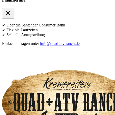
Finanzierung
✔ Über die Santander Consumer Bank
✔ Flexible Laufzeiten
✔ Schnelle Antragstellung
Einfach anfragen unter
info@quad-atv-ranch.de