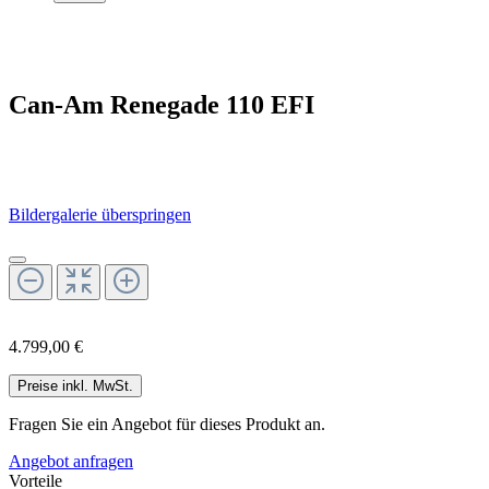
Can-Am Renegade 110 EFI
Bildergalerie überspringen
4.799,00 €
Preise inkl. MwSt.
Fragen Sie ein Angebot für dieses Produkt an.
Angebot anfragen
Vorteile