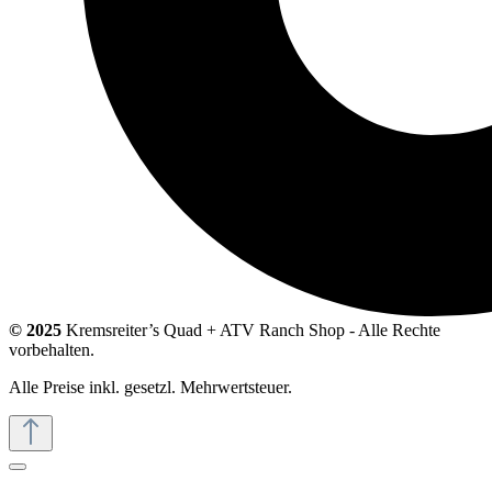
© 2025
Kremsreiter’s Quad + ATV Ranch Shop - Alle Rechte
vorbehalten.
Alle Preise inkl. gesetzl. Mehrwertsteuer.