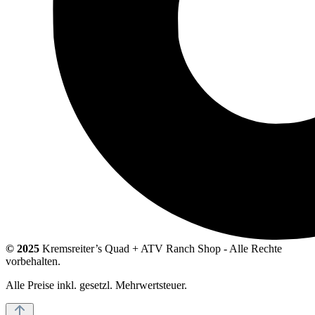
© 2025
Kremsreiter’s Quad + ATV Ranch Shop - Alle Rechte
vorbehalten.
Alle Preise inkl. gesetzl. Mehrwertsteuer.