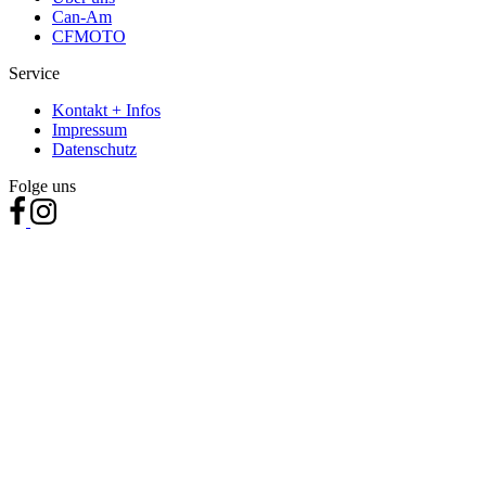
Can-Am
CFMOTO
Service
Kontakt + Infos
Impressum
Datenschutz
Folge uns