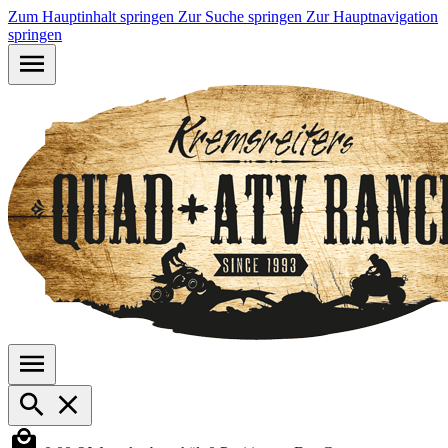
Zum Hauptinhalt springen
Zur Suche springen
Zur Hauptnavigation
springen