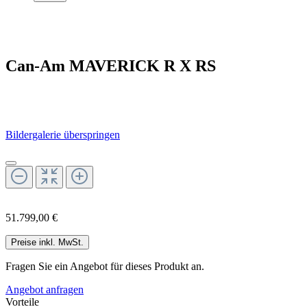
Can-Am MAVERICK R X RS
Bildergalerie überspringen
51.799,00 €
Preise inkl. MwSt.
Fragen Sie ein Angebot für dieses Produkt an.
Angebot anfragen
Vorteile