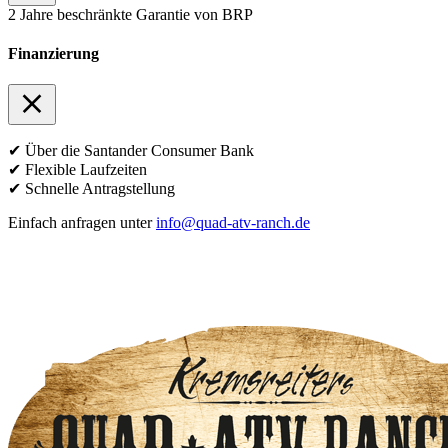
2 Jahre beschränkte Garantie von BRP
Finanzierung
✔ Über die Santander Consumer Bank
✔ Flexible Laufzeiten
✔ Schnelle Antragstellung
Einfach anfragen unter
info@quad-atv-ranch.de