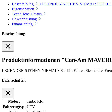
Beschreibung
LEGENDEN STEHEN NIEMALS STILL. Fahren 
Eigenschaften
Technische Details
Gewährleistung
Finanzierung
Beschreibung
Produktinformationen "Can-Am MAVE
LEGENDEN STEHEN NIEMALS STILL. Fahren Sie mit drei Freunden a
Eigenschaften
Motor:
Turbo RR
Fahrzeugtyp:
UTV