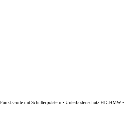
4-Punkt-Gurte mit Schulterpolstern • Unterbodenschutz HD-HMW •