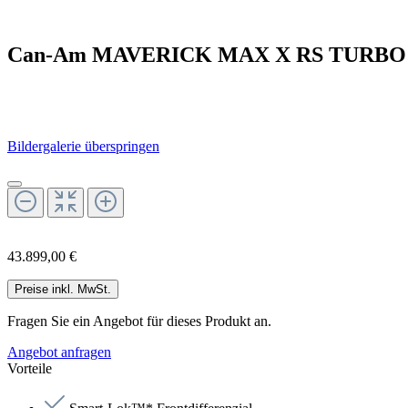
Can-Am MAVERICK MAX X RS TURBO
Bildergalerie überspringen
43.899,00 €
Preise inkl. MwSt.
Fragen Sie ein Angebot für dieses Produkt an.
Angebot anfragen
Vorteile