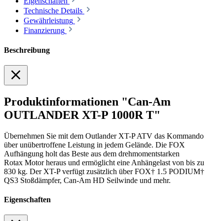
Eigenschaften
Technische Details
Gewährleistung
Finanzierung
Beschreibung
Produktinformationen "Can-Am
OUTLANDER XT-P 1000R T"
Übernehmen Sie mit dem Outlander XT-P ATV das Kommando
über unübertroffene Leistung in jedem Gelände. Die FOX
Aufhängung holt das Beste aus dem drehmomentstarken
Rotax Motor heraus und ermöglicht eine Anhängelast von bis zu
830 kg. Der XT-P verfügt zusätzlich über FOX† 1.5 PODIUM†
QS3 Stoßdämpfer, Can-Am HD Seilwinde und mehr.
Eigenschaften