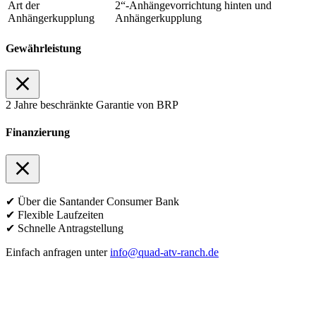
Art der
2“-Anhängevorrichtung hinten und
Anhängerkupplung
Anhängerkupplung
Gewährleistung
2 Jahre beschränkte Garantie von BRP
Finanzierung
✔ Über die Santander Consumer Bank
✔ Flexible Laufzeiten
✔ Schnelle Antragstellung
Einfach anfragen unter
info@quad-atv-ranch.de