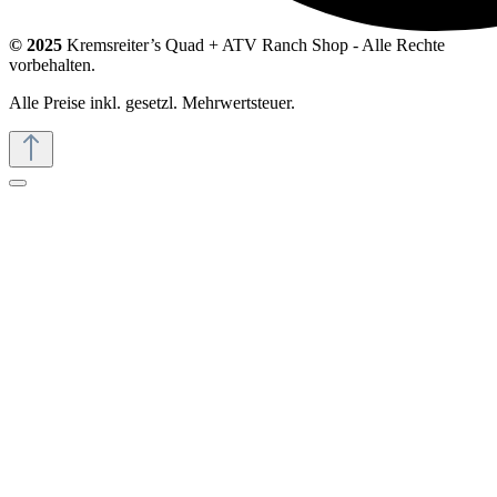
© 2025
Kremsreiter’s Quad + ATV Ranch Shop - Alle Rechte
vorbehalten.
Alle Preise inkl. gesetzl. Mehrwertsteuer.