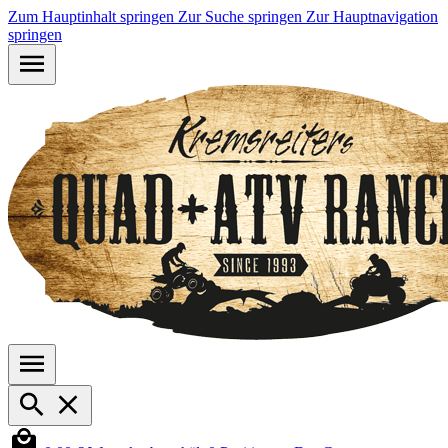
Zum Hauptinhalt springen
Zur Suche springen
Zur Hauptnavigation
springen