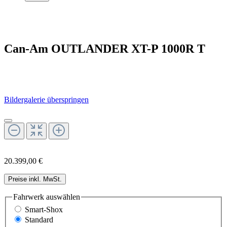
Can-Am OUTLANDER XT-P 1000R T
Bildergalerie überspringen
20.399,00 €
Preise inkl. MwSt.
Fahrwerk
auswählen
Smart-Shox
Standard