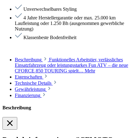
Unverwechselbares Styling
4 Jahre Herstellergarantie oder max. 25.000 km
Laufleistung oder 1.250 Bh (ausgenommen gewerbliche
Nutzung)
Klassenbeste Bodenfreiheit
Beschreibung
Funktionelles Arbeitstier, verlässliches
Einsatzfahrzeug oder leistungsstarkes Fun ATV – die neue
CFORCE 850 TOURING spielt…
Mehr
Eigenschaften
Technische Details
Gewährleistung
Finanzierung
Beschreibung