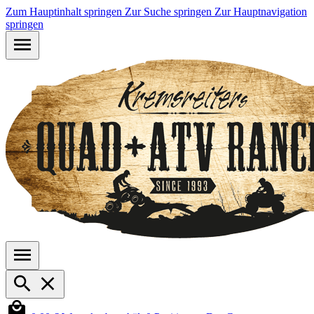
Zum Hauptinhalt springen
Zur Suche springen
Zur Hauptnavigation
springen