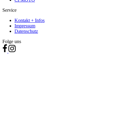
Service
Kontakt + Infos
Impressum
Datenschutz
Folge uns