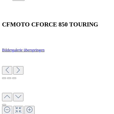
CFMOTO CFORCE 850 TOURING
Bildergalerie überspringen