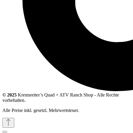
© 2025
Kremsreiter’s Quad + ATV Ranch Shop - Alle Rechte
vorbehalten.
Alle Preise inkl. gesetzl. Mehrwertsteuer.