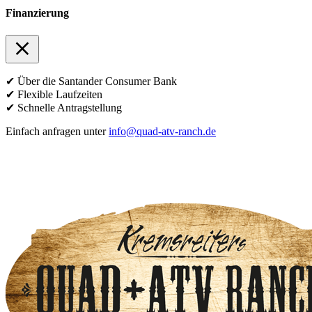
Finanzierung
✔ Über die Santander Consumer Bank
✔ Flexible Laufzeiten
✔ Schnelle Antragstellung
Einfach anfragen unter
info@quad-atv-ranch.de