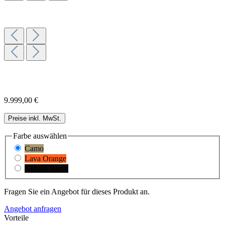
9.999,00 €
Preise inkl. MwSt.
Farbe
auswählen
Camo
Lava Orange
Nebula Black
Fragen Sie ein Angebot für dieses Produkt an.
Angebot anfragen
Vorteile