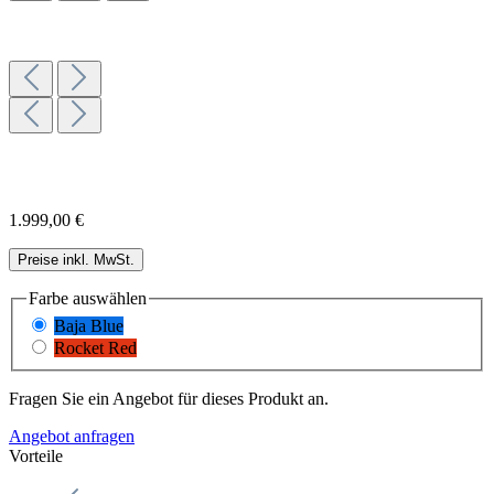
1.999,00 €
Preise inkl. MwSt.
Farbe
auswählen
Baja Blue
Rocket Red
Fragen Sie ein Angebot für dieses Produkt an.
Angebot anfragen
Vorteile