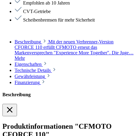
Empfohlen ab 10 Jahren
CVT-Getriebe
Scheibenbremsen für mehr Sicherheit
Beschreibung
Mit der neuen Verbrenner-Version
CFORCE 110 erfüllt CFMOTO erneut das
Markenversprechen "Experience More Together". Die Juge…
Mehr
Eigenschaften
Technische Details
Gewährleistung
Finanzierung
Beschreibung
Produktinformationen "CFMOTO
CFORCE 110"