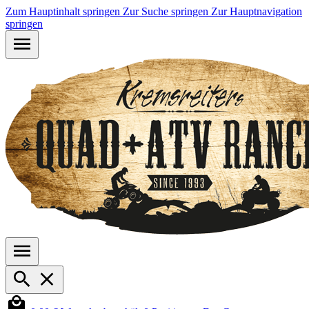
Zum Hauptinhalt springen
Zur Suche springen
Zur Hauptnavigation
springen