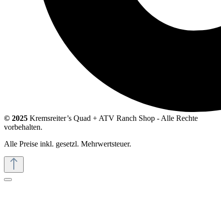
© 2025
Kremsreiter’s Quad + ATV Ranch Shop - Alle Rechte
vorbehalten.
Alle Preise inkl. gesetzl. Mehrwertsteuer.