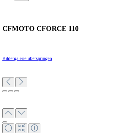
CFMOTO CFORCE 110
Bildergalerie überspringen