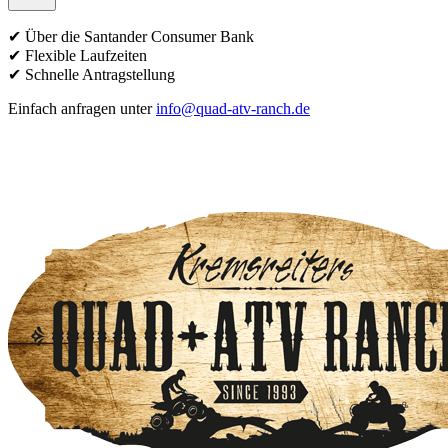
✔ Über die Santander Consumer Bank
✔ Flexible Laufzeiten
✔ Schnelle Antragstellung
Einfach anfragen unter
info@quad-atv-ranch.de