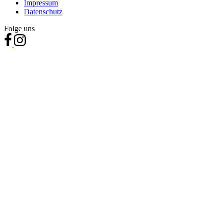
Impressum
Datenschutz
Folge uns