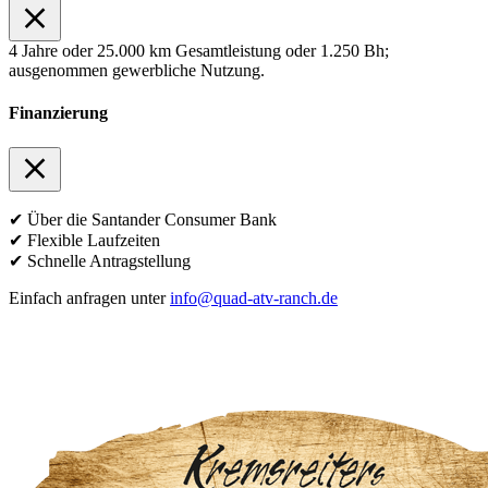
4 Jahre oder 25.000 km Gesamtleistung oder 1.250 Bh;
ausgenommen gewerbliche Nutzung.
Finanzierung
✔ Über die Santander Consumer Bank
✔ Flexible Laufzeiten
✔ Schnelle Antragstellung
Einfach anfragen unter
info@quad-atv-ranch.de