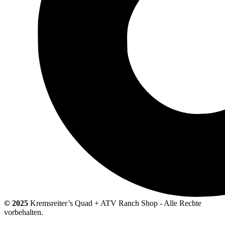
© 2025
Kremsreiter’s Quad + ATV Ranch Shop - Alle Rechte
vorbehalten.