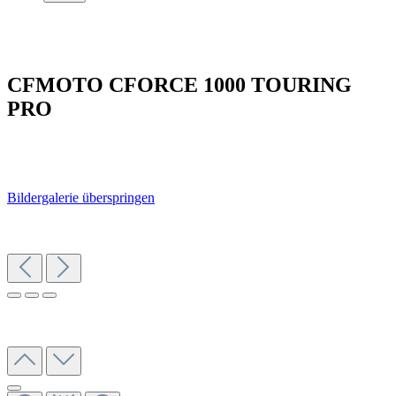
CFMOTO CFORCE 1000 TOURING
PRO
Bildergalerie überspringen