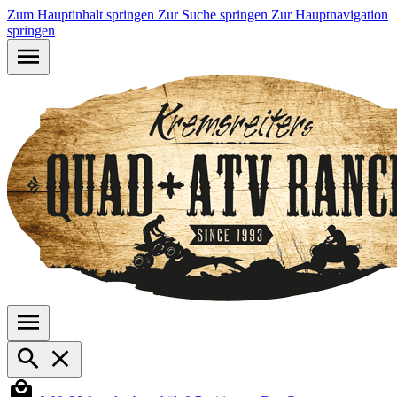
Zum Hauptinhalt springen
Zur Suche springen
Zur Hauptnavigation
springen