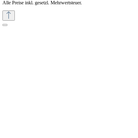
Alle Preise inkl. gesetzl. Mehrwertsteuer.