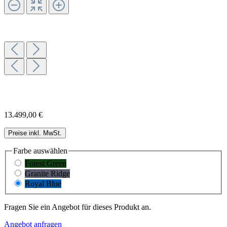
13.499,00 €
Preise inkl. MwSt.
Farbe
auswählen
Forest Green
Granite Ridge
Royal Blue
Fragen Sie ein Angebot für dieses Produkt an.
Angebot anfragen